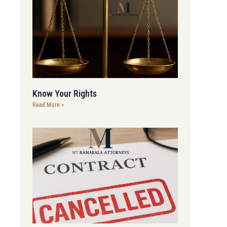
Know Your Rights
Read More »