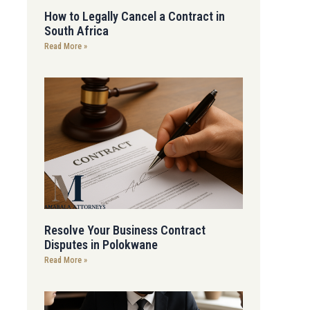
How to Legally Cancel a Contract in
South Africa
Read More »
Resolve Your Business Contract
Disputes in Polokwane
Read More »